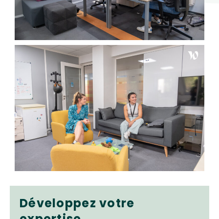
Développez votre
expertise