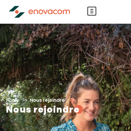
Home
Nous rejoindre
Nous rejoindre