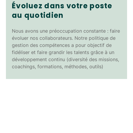
Évoluez dans votre poste
au quotidien
Nous avons une préoccupation constante : faire
évoluer nos collaborateurs. Notre politique de
gestion des compétences a pour objectif de
fidéliser et faire grandir les talents grâce à un
développement continu (diversité des missions,
coachings, formations, méthodes, outils)