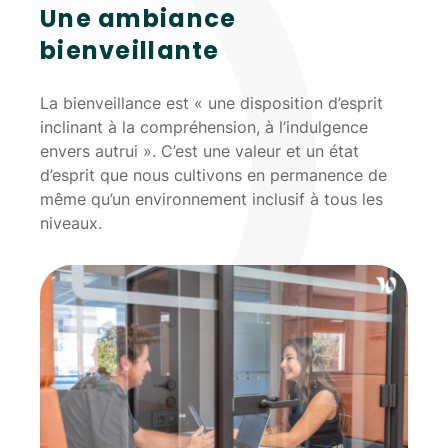
Une ambiance
bienveillante
La bienveillance est « une disposition d’esprit
inclinant à la compréhension, à l’indulgence
envers autrui ». C’est une valeur et un état
d’esprit que nous cultivons en permanence de
même qu’un environnement inclusif à tous les
niveaux.