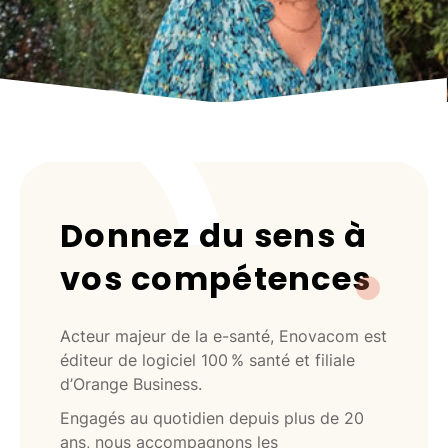
Donnez du sens à
vos compétences
Acteur majeur de la e-santé, Enovacom est
éditeur de logiciel 100 % santé et filiale
d’Orange Business.
Engagés au quotidien depuis plus de 20
ans, nous accompagnons les