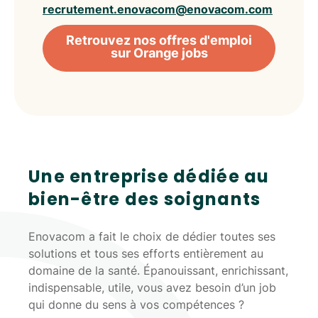
recrutement.enovacom@enovacom.com
Retrouvez nos offres d'emploi
sur Orange jobs
Une entreprise dédiée au
bien-être des soignants
Enovacom a fait le choix de dédier toutes ses
solutions et tous ses efforts entièrement au
domaine de la santé. Épanouissant, enrichissant,
indispensable, utile, vous avez besoin d’un job
qui donne du sens à vos compétences ?