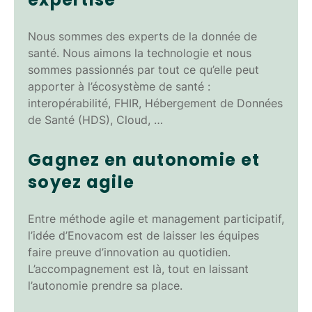
Nous sommes des experts de la donnée de
santé. Nous aimons la technologie et nous
sommes passionnés par tout ce qu’elle peut
apporter à l’écosystème de santé :
interopérabilité, FHIR, Hébergement de Données
de Santé (HDS), Cloud, …
Gagnez en autonomie et
soyez agile
Entre méthode agile et management participatif,
l’idée d’Enovacom est de laisser les équipes
faire preuve d’innovation au quotidien.
L’accompagnement est là, tout en laissant
l’autonomie prendre sa place.