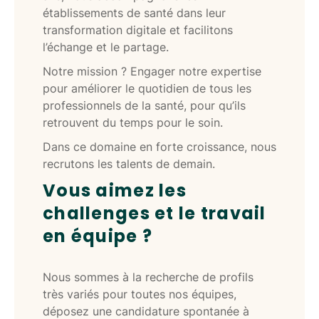
établissements de santé dans leur
transformation digitale et facilitons
l’échange et le partage.
Notre mission ? Engager notre expertise
pour améliorer le quotidien de tous les
professionnels de la santé, pour qu’ils
retrouvent du temps pour le soin.
Dans ce domaine en forte croissance, nous
recrutons les talents de demain.
Vous aimez les
challenges et le travail
en équipe ?
Nous sommes à la recherche de profils
très variés pour toutes nos équipes,
déposez une candidature spontanée à