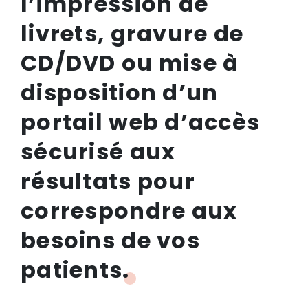
l’impression de
livrets, gravure de
CD/DVD ou mise à
disposition d’un
portail web d’accès
sécurisé aux
résultats pour
correspondre aux
besoins de vos
patients.