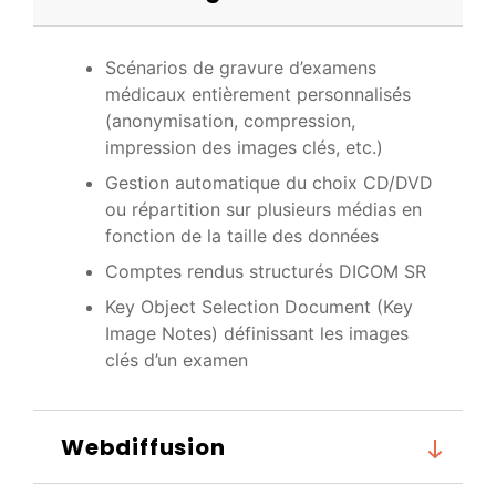
Scénarios de gravure d’examens
médicaux entièrement personnalisés
(anonymisation, compression,
impression des images clés, etc.)
Gestion automatique du choix CD/DVD
ou répartition sur plusieurs médias en
fonction de la taille des données
Comptes rendus structurés DICOM SR
Key Object Selection Document (Key
Image Notes) définissant les images
clés d’un examen
Webdiffusion