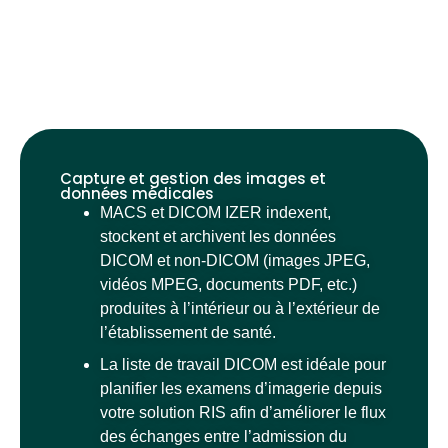
Capture et gestion des images et
données médicales
MACS et DICOM IZER indexent,
stockent et archivent les données
DICOM et non-DICOM (images JPEG,
vidéos MPEG, documents PDF, etc.)
produites à l’intérieur ou à l’extérieur de
l’établissement de santé.
La liste de travail DICOM est idéale pour
planifier les examens d’imagerie depuis
votre solution RIS afin d’améliorer le flux
des échanges entre l’admission du