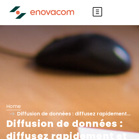
Home
Diffusion de données : diffusez rapidement...
Diffusion de données :
diffusez rapidement et