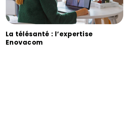
La télésanté : l’expertise
Enovacom