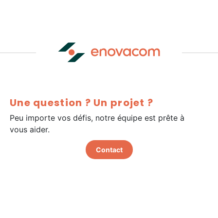
Une question ? Un projet ?
Peu importe vos défis, notre équipe est prête à
vous aider.
Contact
Certification Qualiopi
Hello Ethics