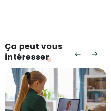
Ça peut vous
intéresser