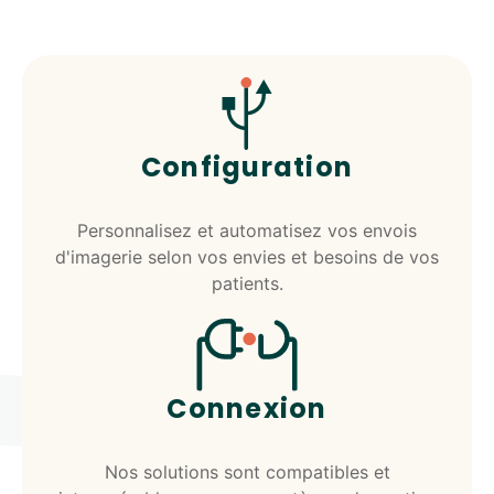
Configuration
Personnalisez et automatisez vos envois
d'imagerie selon vos envies et besoins de vos
patients.
Connexion
Nos solutions sont compatibles et