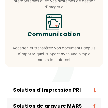
interopérables avec vos systèmes de gestion
d’imagerie
Communication
Accédez et transférez vos documents depuis
n’importe quel support avec une simple
connexion internet.
Solution d’impression PRI
Solution de gravure MARS