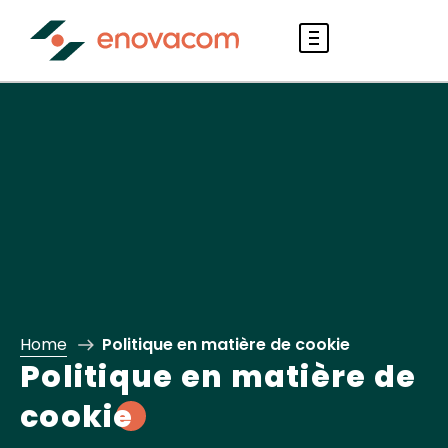
Home
Politique en matière de cookie
Politique en matière de
cookie