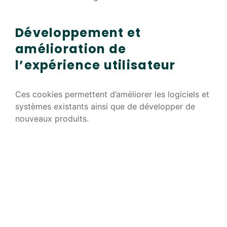
Développement et
amélioration de
l’expérience utilisateur
Ces cookies permettent d’améliorer les logiciels et
systèmes existants ainsi que de développer de
nouveaux produits.