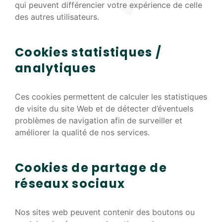
qui peuvent différencier votre expérience de celle
des autres utilisateurs.
Cookies statistiques /
analytiques
Ces cookies permettent de calculer les statistiques
de visite du site Web et de détecter d’éventuels
problèmes de navigation afin de surveiller et
améliorer la qualité de nos services.
Cookies de partage de
réseaux sociaux
Nos sites web peuvent contenir des boutons ou