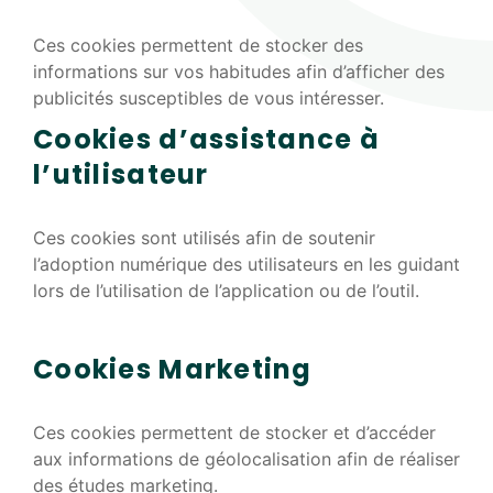
Ces cookies permettent de stocker des
informations sur vos habitudes afin d’afficher des
publicités susceptibles de vous intéresser.
Cookies d’assistance à
l’utilisateur
Ces cookies sont utilisés afin de soutenir
l’adoption numérique des utilisateurs en les guidant
lors de l’utilisation de l’application ou de l’outil.
Cookies Marketing
Ces cookies permettent de stocker et d’accéder
aux informations de géolocalisation afin de réaliser
des études marketing.