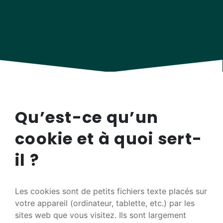
Qu’est-ce qu’un
cookie et à quoi sert-
il ?
Les cookies sont de petits fichiers texte placés sur
votre appareil (ordinateur, tablette, etc.) par les
sites web que vous visitez. Ils sont largement