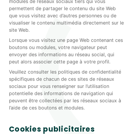
modules de réseaux sociaux tiers qui vous
permettent de partager le contenu du site Web
que vous visitez avec d’autres personnes ou de
visualiser le contenu multimédia directement sur le
site Web.
Lorsque vous visitez une page Web contenant ces
boutons ou modules, votre navigateur peut
envoyer des informations au réseau social, qui
peut alors associer cette page à votre profil.
Veuillez consulter les politiques de confidentialité
spécifiques de chacun de ces sites de réseaux
sociaux pour vous renseigner sur l’utilisation
potentielle des informations de navigation qui
peuvent être collectées par les réseaux sociaux à
l’aide de ces boutons et modules.
Cookies publicitaires