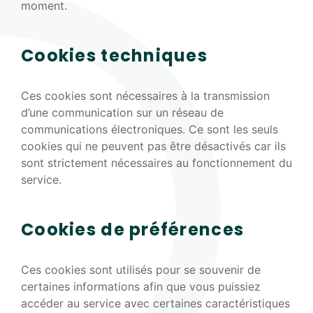
moment.
Cookies techniques
Ces cookies sont nécessaires à la transmission
d’une communication sur un réseau de
communications électroniques. Ce sont les seuls
cookies qui ne peuvent pas être désactivés car ils
sont strictement nécessaires au fonctionnement du
service.
Cookies de préférences
Ces cookies sont utilisés pour se souvenir de
certaines informations afin que vous puissiez
accéder au service avec certaines caractéristiques