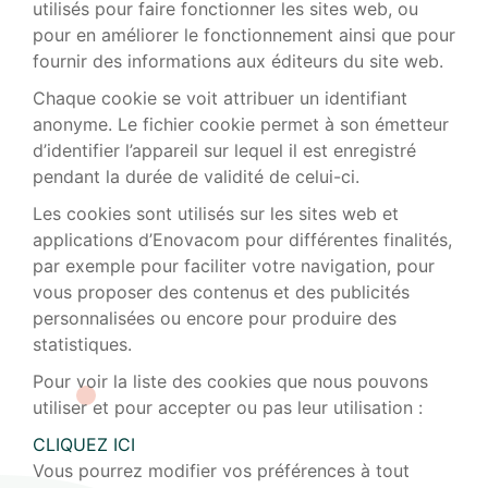
utilisés pour faire fonctionner les sites web, ou
pour en améliorer le fonctionnement ainsi que pour
fournir des informations aux éditeurs du site web.
Chaque cookie se voit attribuer un identifiant
anonyme. Le fichier cookie permet à son émetteur
d’identifier l’appareil sur lequel il est enregistré
pendant la durée de validité de celui-ci.
Les cookies sont utilisés sur les sites web et
applications d’Enovacom pour différentes finalités,
par exemple pour faciliter votre navigation, pour
vous proposer des contenus et des publicités
personnalisées ou encore pour produire des
statistiques.
Pour voir la liste des cookies que nous pouvons
utiliser et pour accepter ou pas leur utilisation :
CLIQUEZ ICI
Vous pourrez modifier vos préférences à tout