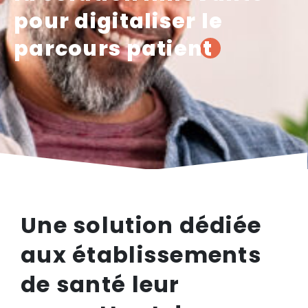
pour digitaliser le
parcours patient
Une solution dédiée
aux établissements
de santé leur