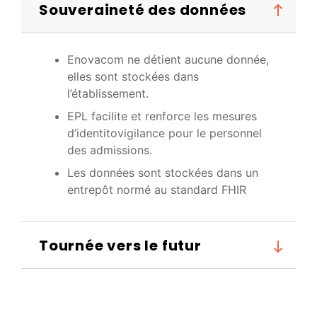
Souveraineté des données
Enovacom ne détient aucune donnée,
elles sont stockées dans
l’établissement.
EPL facilite et renforce les mesures
d’identitovigilance pour le personnel
des admissions.
Les données sont stockées dans un
entrepôt normé au standard FHIR
Tournée vers le futur