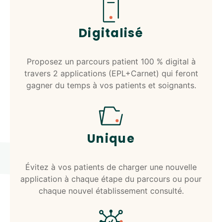
Digitalisé
Proposez un parcours patient 100 % digital à
travers 2 applications (EPL+Carnet) qui feront
gagner du temps à vos patients et soignants.
Unique
Évitez à vos patients de charger une nouvelle
application à chaque étape du parcours ou pour
chaque nouvel établissement consulté.