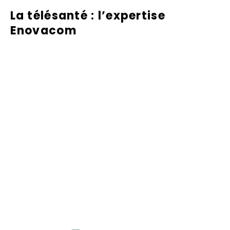
La télésanté : l’expertise
Enovacom