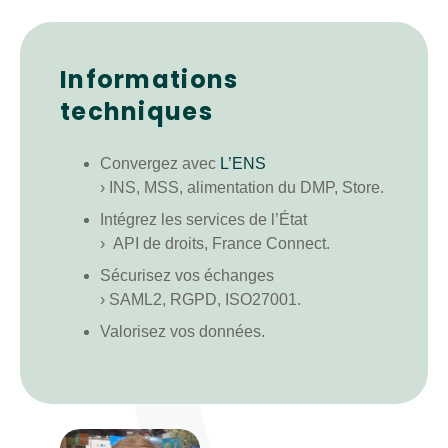
Informations
techniques
Convergez avec
L’ENS
› INS, MSS, alimentation du DMP, Store.
Intégrez les services de l’État
› API de droits, France Connect.
Sécurisez vos échanges
› SAML2, RGPD, ISO27001.
Valorisez vos données.