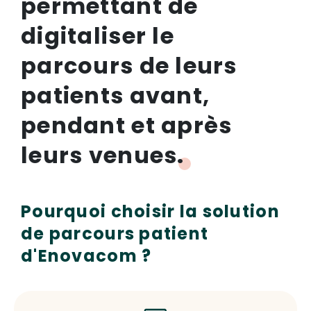
permettant de
digitaliser le
parcours de leurs
patients avant,
pendant et après
leurs venues.
Pourquoi choisir la solution
de parcours patient
d'Enovacom ?