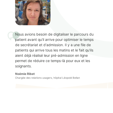
Nous avions besoin de digitaliser le parcours du
patient avant qu'il arrive pour optimiser le temps
de secrétariat et d'admission. Il y a une file de
patients qui arrive tous les matins et le fait qu'ils
aient déjà réalisé leur pré-admission en ligne
permet de réduire ce temps-là pour eux et les
soignants.
Noémie Ribet
Chargée des relations usagers, hôpital Léopold Bellan