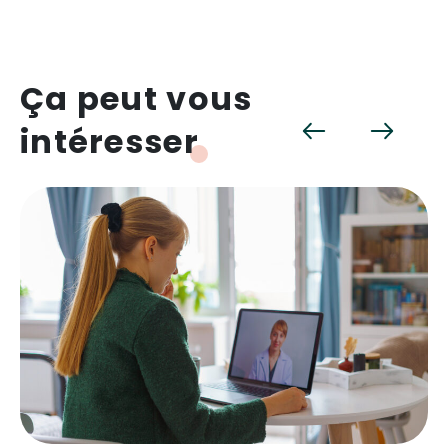
Ça peut vous
intéresser