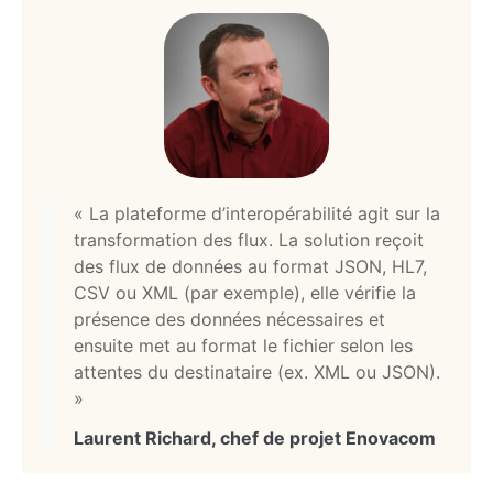
« La plateforme d’interopérabilité agit sur la
transformation des flux. La solution reçoit
des flux de données au format JSON, HL7,
CSV ou XML (par exemple), elle vérifie la
présence des données nécessaires et
ensuite met au format le fichier selon les
attentes du destinataire (ex. XML ou JSON).
»
Laurent Richard, chef de projet Enovacom