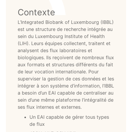
Contexte
L’Integrated Biobank of Luxembourg (IBBL)
est une structure de recherche intégrée au
sein du Luxembourg Institute of Health
(LIH). Leurs équipes collectent, traitent et
analysent des flux laboratoires et
biologiques. Ils reçoivent de nombreux flux
aux formats et structures différents du fait
de leur vocation internationale. Pour
superviser la gestion de ces données et les
intégrer à son système d’information, l’IBBL
a besoin d’un EAI capable de centraliser au
sein d’une même plateforme l’intégralité de
ses flux internes et externes.
Un EAI capable de gérer tous types
de flux