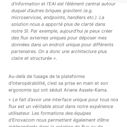
d’information et l’EAI est l’élément central autour
duquel d’autres briques gravitent (e.g.
microservices, endpoints, handlers etc.). La
solution nous a apporté plus de clarté dans
notre SI. Par exemple, aujourd’hui je peux créer
des flux externes uniques pour déposer mes
données dans un endroit unique pour différents
partenaires. On a donc une architecture plus
claire et structurée »
.
Au-delà de l’usage de la plateforme
d’interopérabilité, c’est sa prise en main et son
ergonomie qui ont séduit Ariane Assele-Kama.
« Le fait d’avoir une interface unique pour tous nos
flux est un véritable atout dans notre expérience
utilisateur. Les formations des équipes
d’Enovacom nous permettent également d’être
indépendants dans la création de flux ou de