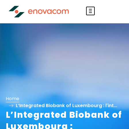
Home
L’Integrated Biobank of Luxembourg : l'int...
L’Integrated Biobank of
Luxembourg :