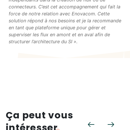
connecteurs. C’est cet accompagnement qui fait la
force de notre relation avec Enovacom. Cette
solution répond à nos besoins et je la recommande
en tant que plateforme unique pour gérer et
superviser les flux en amont et en aval afin de
structurer l’architecture du SI ».
Ça peut vous
intéresser