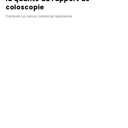
coloscopie
Contexte Le cancer colorectal représente