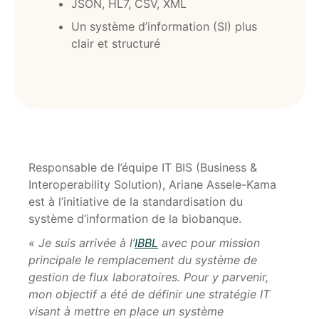
JSON, HL7, CSV, XML
Un système d’information (SI) plus
clair et structuré
Responsable de l’équipe IT BIS (Business &
Interoperability Solution), Ariane Assele-Kama
est à l’initiative de la standardisation du
système d’information de la biobanque.
« Je suis arrivée à l’
IBBL
avec pour mission
principale le remplacement du système de
gestion de flux laboratoires. Pour y parvenir,
mon objectif a été de définir une stratégie IT
visant à mettre en place un système