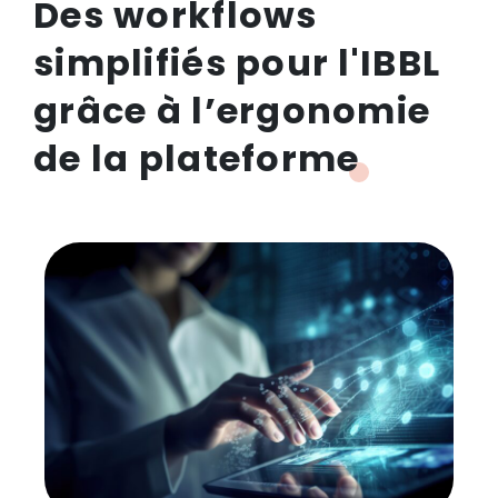
Des workflows
simplifiés pour l'IBBL
grâce à l’ergonomie
de la plateforme