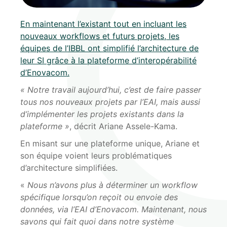
En maintenant l’existant tout en incluant les
nouveaux workflows et futurs projets, les
équipes de l’IBBL ont simplifié l’architecture de
leur SI grâce à la plateforme d’interopérabilité
d’Enovacom.
« Notre travail aujourd’hui, c’est de faire passer
tous nos nouveaux projets par l’EAI, mais aussi
d’implémenter les projets existants dans la
plateforme »
, décrit Ariane Assele-Kama.
En misant sur une plateforme unique, Ariane et
son équipe voient leurs problématiques
d’architecture simplifiées.
«
Nous n’avons plus à déterminer un workflow
spécifique lorsqu’on reçoit ou envoie des
données, via l’EAI d’Enovacom. Maintenant, nous
savons qui fait quoi dans notre système