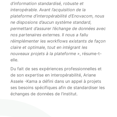
d’information standardisé, robuste et
interopérable. Avant l’acquisition de la
plateforme d’interopérabilité d’Enovacom, nous
ne disposions d’aucun système standard,
permettant d’assurer l’échange de données avec
nos partenaires externes. Il nous a fallu
réimplémenter les workflows existants de façon
claire et optimale, tout en intégrant les
nouveaux projets à la plateforme »
, résume-t-
elle.
Du fait de ses expériences professionnelles et
de son expertise en interopérabilité,
A
riane
Assele
-Kama a défini dans un appel à projets
ses besoins spécifiques afin de standardiser les
échanges de données de l’institut.