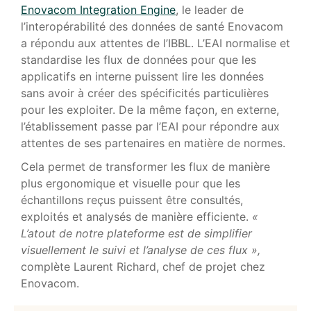
Enovacom Integration Engine
, le leader de
l’interopérabilité des données de santé Enovacom
a répondu aux attentes de l’IBBL. L’EAI normalise et
standardise les flux de données pour que les
applicatifs en interne puissent lire les données
sans avoir à créer des spécificités particulières
pour les exploiter. De la même façon, en externe,
l’établissement passe par l’EAI pour répondre aux
attentes de ses partenaires en matière de normes.
Cela permet de transformer les flux de manière
plus ergonomique et visuelle pour que les
échantillons reçus puissent être consultés,
exploités et analysés de manière efficiente.
«
L’atout de notre plateforme est de simplifier
visuellement le suivi et l’analyse de ces flux »,
complète Laurent Richard, chef de projet chez
Enovacom.