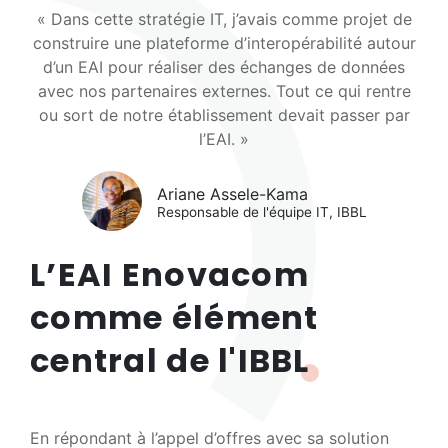
« Dans cette stratégie IT, j’avais comme projet de
construire une plateforme d’interopérabilité autour
d’un EAI pour réaliser des échanges de données
avec nos partenaires externes. Tout ce qui rentre
ou sort de notre établissement devait passer par
l’EAI. »
Ariane Assele-Kama
Responsable de l'équipe IT, IBBL
L’EAI Enovacom
comme élément
central de l'IBBL
En répondant à l’appel d’offres avec sa solution