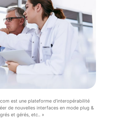
com est une plateforme d’interopérabilité
réer de nouvelles interfaces en mode plug &
rés et gérés, etc.. »