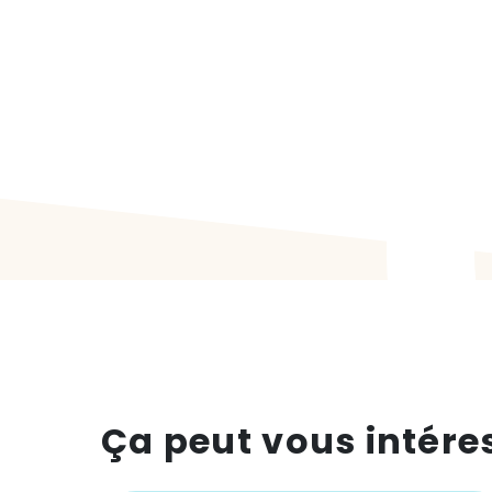
Ça peut vous intére