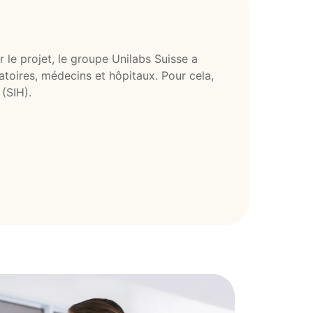
le projet, le groupe Unilabs Suisse a
atoires, médecins et hôpitaux. Pour cela,
 (SIH).