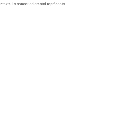
ntexte Le cancer colorectal représente