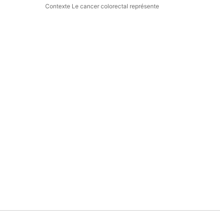
Contexte Le cancer colorectal représente