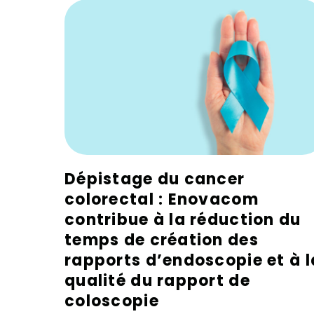
Dépistage du cancer
colorectal : Enovacom
contribue à la réduction du
temps de création des
rapports d’endoscopie et à l
qualité du rapport de
coloscopie