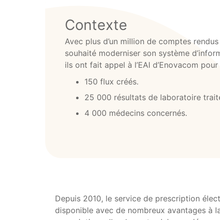
Contexte
Avec plus d’un million de comptes rendus
souhaité moderniser son système d’informa
ils ont fait appel à l’EAI d’Enovacom pour
150 flux créés.
25 000 résultats de laboratoire trai
4 000 médecins concernés.
Depuis 2010, le service de prescription élec
disponible avec de nombreux avantages à la 