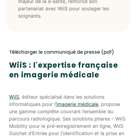
majeur de la e-santé, renforce son
partenariat avec WiiS pour soulager les
soignants.
Télécharger le communiqué de presse (pdf)
WiiS : l'expertise française
en imagerie médicale
WiiS
, éditeur spécialisé dans les solutions
informatiques pour l
‘imagerie médicale
, propose
une gamme complète couvrant l’ensemble du
parcours radiologique. Ses solutions phares –
WiiS
Mobility pour le pré-enregistrement en ligne, WiiS
Guichet d’Entrée pour l’identification et la prise en