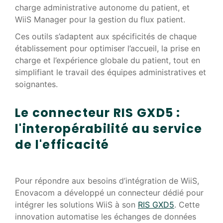
charge administrative autonome du patient, et
WiiS Manager pour la gestion du flux patient.
Ces outils s’adaptent aux spécificités de chaque
établissement pour optimiser l’accueil, la prise en
charge et l’expérience globale du patient, tout en
simplifiant le travail des équipes administratives et
soignantes.
Le connecteur RIS GXD5 :
l'interopérabilité au service
de l'efficacité
Pour répondre aux besoins d’intégration de WiiS,
Enovacom a développé un connecteur dédié pour
intégrer les solutions WiiS à son
RIS GXD5
. Cette
innovation automatise les échanges de données