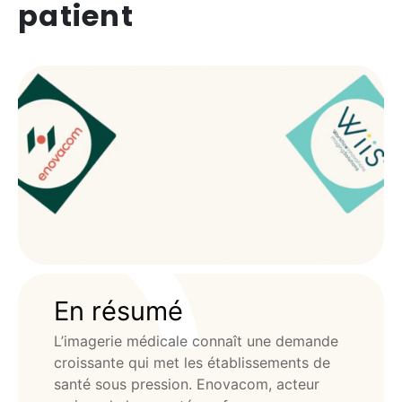
patient
En résumé
L’imagerie médicale connaît une demande
croissante qui met les établissements de
santé sous pression. Enovacom, acteur