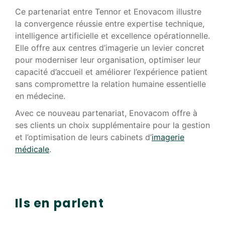
Ce partenariat entre Tennor et Enovacom illustre
la convergence réussie entre expertise technique,
intelligence artificielle et excellence opérationnelle.
Elle offre aux centres d’imagerie un levier concret
pour moderniser leur organisation, optimiser leur
capacité d’accueil et améliorer l’expérience patient
sans compromettre la relation humaine essentielle
en médecine.
Avec ce nouveau partenariat, Enovacom offre à
ses clients un choix supplémentaire pour la gestion
et l’optimisation de leurs cabinets d’
imagerie
médicale
.
Ils en parlent