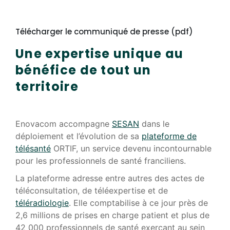
Télécharger le communiqué de presse (pdf)
Une expertise unique au
bénéfice de tout un
territoire
Enovacom accompagne
SESAN
dans le
déploiement et l’évolution de sa
plateforme de
télésanté
ORTIF, un service devenu incontournable
pour les professionnels de santé franciliens.
La plateforme adresse entre autres des actes de
téléconsultation, de téléexpertise et de
téléradiologie
. Elle comptabilise à ce jour près de
2,6 millions de prises en charge patient et plus de
42 000 professionnels de santé exerçant au sein