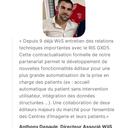
« Depuis 9 déjà WiiS entretien des relations
techniques importantes avec le RIS GXD5.
Cette contractualisation formelle de notre
partenariat permet le développement de
nouvelles fonctionnalités éditeur pour une
plus grande automatisation de la prise en
charge des patients (ex : accueil
automatique du patient sans intervention
utilisateur, intégration des données
structurées …). Une collaboration de deux
éditeurs majeurs du marché pour l’ensemble
des Centres d’Imagerie et leurs patients.»
Anthony Depaule, Directeur Associé WiiS