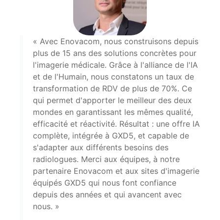
« Avec Enovacom, nous construisons depuis
plus de 15 ans des solutions concrètes pour
l'imagerie médicale. Grâce à l'alliance de l'IA
et de l'Humain, nous constatons un taux de
transformation de RDV de plus de 70%. Ce
qui permet d'apporter le meilleur des deux
mondes en garantissant les mêmes qualité,
efficacité et réactivité. Résultat : une offre IA
complète, intégrée à GXD5, et capable de
s'adapter aux différents besoins des
radiologues. Merci aux équipes, à notre
partenaire Enovacom et aux sites d'imagerie
équipés GXD5 qui nous font confiance
depuis des années et qui avancent avec
nous. »