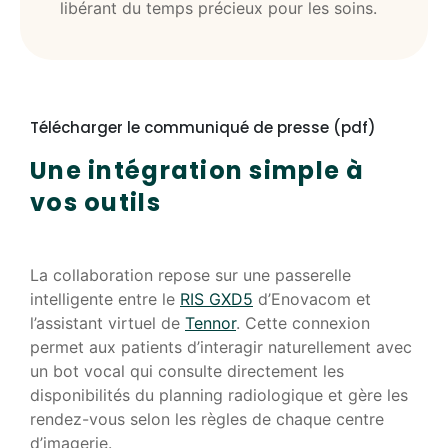
libérant du temps précieux pour les soins.
Télécharger le communiqué de presse (pdf)
Une intégration simple à
vos outils
La collaboration repose sur une passerelle
intelligente entre le
RIS GXD5
d’Enovacom et
l’assistant virtuel de
Tennor
. Cette connexion
permet aux patients d’interagir naturellement avec
un bot vocal qui consulte directement les
disponibilités du planning radiologique et gère les
rendez-vous selon les règles de chaque centre
d’imagerie.