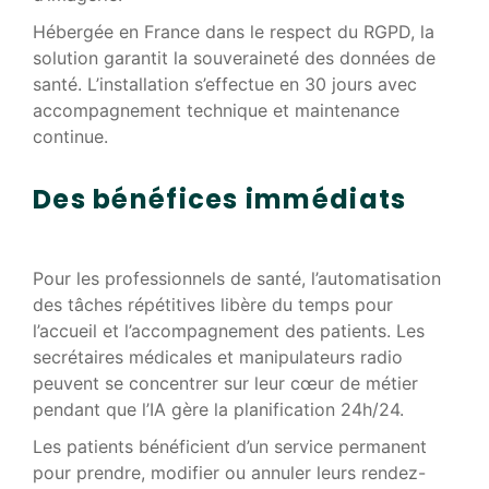
Hébergée en France dans le respect du RGPD, la
solution garantit la souveraineté des données de
santé. L’installation s’effectue en 30 jours avec
accompagnement technique et maintenance
continue.
Des bénéfices immédiats
Pour les professionnels de santé, l’automatisation
des tâches répétitives libère du temps pour
l’accueil et l’accompagnement des patients. Les
secrétaires médicales et manipulateurs radio
peuvent se concentrer sur leur cœur de métier
pendant que l’IA gère la planification 24h/24.
Les patients bénéficient d’un service permanent
pour prendre, modifier ou annuler leurs rendez-