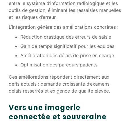
entre le système d’information radiologique et les
outils de gestion, éliminant les ressaisies manuelles
et les risques d’erreur.
L’intégration génère des améliorations concrètes :
Réduction drastique des erreurs de saisie
Gain de temps significatif pour les équipes
Amélioration des délais de prise en charge
Optimisation des parcours patients
Ces améliorations répondent directement aux
défis actuels : demande croissante d’examens,
délais resserrés et exigence de qualité élevée.
Vers une imagerie
connectée et souveraine