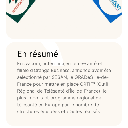
En résumé
Enovacom, acteur majeur en e-santé et
filiale d’Orange Business, annonce avoir été
sélectionné par SESAN, le GRADeS Île-de-
France pour mettre en place ORTIF³ (Outil
Régional de Télésanté d’Île-de-France), le
plus important programme régional de
télésanté en Europe par le nombre de
structures équipées et d’actes réalisés.