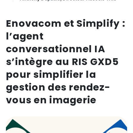
Enovacom et Simplify :
l’agent
conversationnel IA
s’intègre au RIS GXD5
pour simplifier la
gestion des rendez-
vous en imagerie