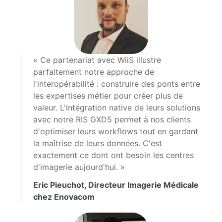
« Ce partenariat avec WiiS illustre
parfaitement notre approche de
l'interopérabilité : construire des ponts entre
les expertises métier pour créer plus de
valeur. L'intégration native de leurs solutions
avec notre RIS GXD5 permet à nos clients
d'optimiser leurs workflows tout en gardant
la maîtrise de leurs données. C'est
exactement ce dont ont besoin les centres
d'imagerie aujourd'hui. »
Eric Pieuchot, Directeur Imagerie Médicale
chez Enovacom