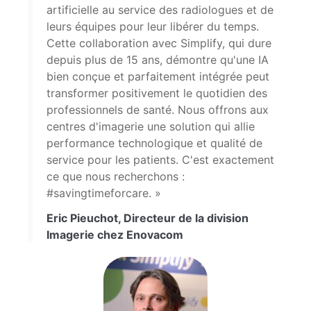
artificielle au service des radiologues et de
leurs équipes pour leur libérer du temps.
Cette collaboration avec Simplify, qui dure
depuis plus de 15 ans, démontre qu'une IA
bien conçue et parfaitement intégrée peut
transformer positivement le quotidien des
professionnels de santé. Nous offrons aux
centres d'imagerie une solution qui allie
performance technologique et qualité de
service pour les patients. C'est exactement
ce que nous recherchons :
#savingtimeforcare. »
Eric Pieuchot, Directeur de la division
Imagerie chez Enovacom