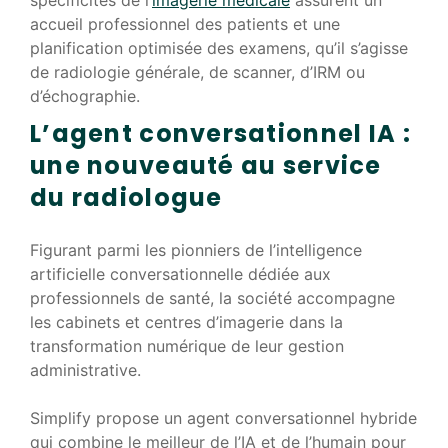
accueil professionnel des patients et une
planification optimisée des examens, qu’il s’agisse
de radiologie générale, de scanner, d’IRM ou
d’échographie.
L’agent conversationnel IA :
une nouveauté au service
du radiologue
Figurant parmi les pionniers de l’intelligence
artificielle conversationnelle dédiée aux
professionnels de santé, la société accompagne
les cabinets et centres d’imagerie dans la
transformation numérique de leur gestion
administrative.
Simplify propose un agent conversationnel hybride
qui combine le meilleur de l’IA et de l’humain pour