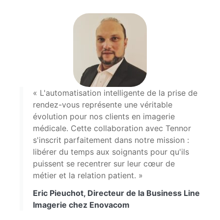
« L'automatisation intelligente de la prise de
rendez-vous représente une véritable
évolution pour nos clients en imagerie
médicale. Cette collaboration avec Tennor
s'inscrit parfaitement dans notre mission :
libérer du temps aux soignants pour qu'ils
puissent se recentrer sur leur cœur de
métier et la relation patient. »
Eric Pieuchot, Directeur de la Business Line
Imagerie chez Enovacom