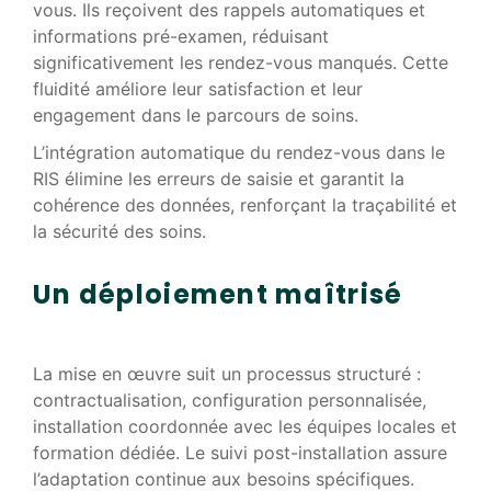
vous. Ils reçoivent des rappels automatiques et
informations pré-examen, réduisant
significativement les rendez-vous manqués. Cette
fluidité améliore leur satisfaction et leur
engagement dans le parcours de soins.
L’intégration automatique du rendez-vous dans le
RIS élimine les erreurs de saisie et garantit la
cohérence des données, renforçant la traçabilité et
la sécurité des soins.
Un déploiement maîtrisé
La mise en œuvre suit un processus structuré :
contractualisation, configuration personnalisée,
installation coordonnée avec les équipes locales et
formation dédiée. Le suivi post-installation assure
l’adaptation continue aux besoins spécifiques.