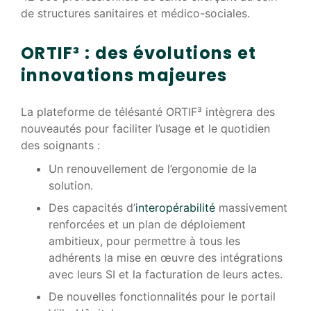
de structures sanitaires et médico-sociales.
ORTIF³ : des évolutions et
innovations majeures
La plateforme de télésanté ORTIF³ intègrera des
nouveautés pour faciliter l’usage et le quotidien
des soignants :
Un renouvellement de l’ergonomie de la
solution.
Des capacités d’
interopérabilité
massivement
renforcées et un plan de déploiement
ambitieux, pour permettre à tous les
adhérents la mise en œuvre des intégrations
avec leurs SI et la facturation de leurs actes.
De nouvelles fonctionnalités pour le portail