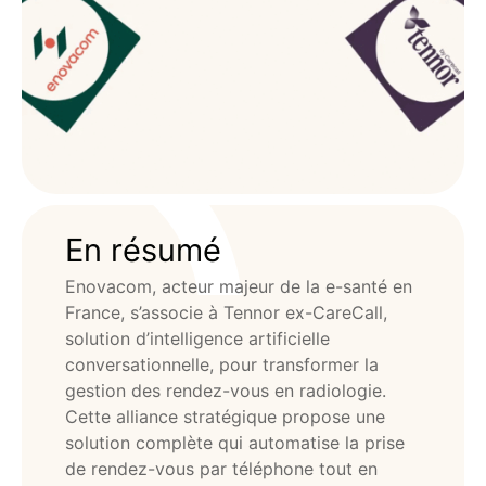
En résumé
Enovacom, acteur majeur de la e-santé en
France, s’associe à Tennor ex-CareCall,
solution d’intelligence artificielle
conversationnelle, pour transformer la
gestion des rendez-vous en radiologie.
Cette alliance stratégique propose une
solution complète qui automatise la prise
de rendez-vous par téléphone tout en