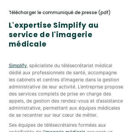
Télécharger le communiqué de presse (pdf)
L'expertise Simplify au
service de l'imagerie
médicale
Simplify
, spécialiste du télésecrétariat médical
dédié aux professionnels de santé, accompagne
les cabinets et centres d’imagerie dans la gestion
administrative de leur activité. L’entreprise propose
des services complets de prise en charge des
appels, de gestion des rendez-vous et d’assistance
administrative, permettant aux équipes médicales
de se recentrer sur leur cœur de métier.
Ses équipes de télésecrétaires formées aux
spécificités de l’
imagerie médicale
assurent un