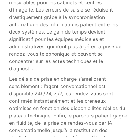
mesurables pour les cabinets et centres
d’imagerie. Les erreurs de saisie se réduisent
drastiquement grâce à la synchronisation
automatique des informations patient entre les
deux systèmes. Le gain de temps devient
significatif pour les équipes médicales et
administratives, qui n’ont plus à gérer la prise de
rendez-vous téléphonique et peuvent se
concentrer sur les actes techniques et le
diagnostic.
Les délais de prise en charge s’améliorent
sensiblement : l’agent conversationnel est
disponible 24h/24, 7j/7, les rendez-vous sont
confirmés instantanément et les créneaux
optimisés en fonction des disponibilités réelles du
plateau technique. Enfin, le parcours patient gagne
en fluidité, de la prise de rendez-vous par IA
conversationnelle jusqu’à la restitution des