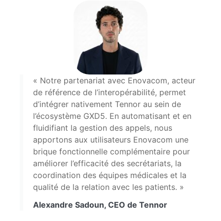
« Notre partenariat avec Enovacom, acteur
de référence de l’interopérabilité, permet
d’intégrer nativement Tennor au sein de
l’écosystème GXD5. En automatisant et en
fluidifiant la gestion des appels, nous
apportons aux utilisateurs Enovacom une
brique fonctionnelle complémentaire pour
améliorer l’efficacité des secrétariats, la
coordination des équipes médicales et la
qualité de la relation avec les patients. »
Alexandre Sadoun, CEO de Tennor