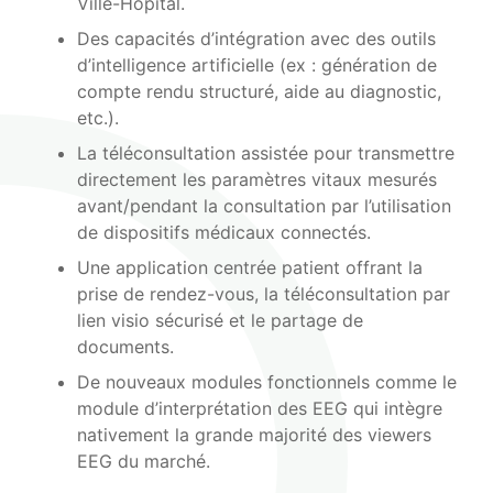
Ville-Hôpital.
Des capacités d’intégration avec des outils
d’intelligence artificielle (ex : génération de
compte rendu structuré, aide au diagnostic,
etc.).
La téléconsultation assistée pour transmettre
directement les paramètres vitaux mesurés
avant/pendant la consultation par l’utilisation
de dispositifs médicaux connectés.
Une application centrée patient offrant la
prise de rendez-vous, la téléconsultation par
lien visio sécurisé et le partage de
documents.
De nouveaux modules fonctionnels comme le
module d’interprétation des EEG qui intègre
nativement la grande majorité des viewers
EEG du marché.