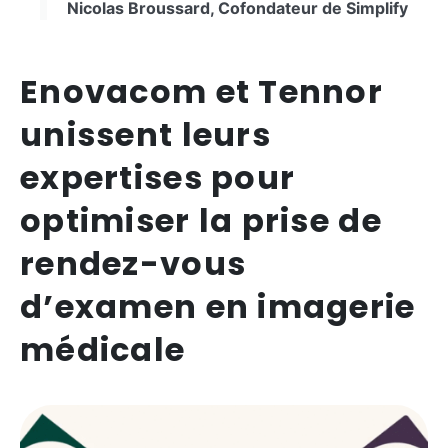
Nicolas Broussard, Cofondateur de Simplify
Enovacom et Tennor
unissent leurs
expertises pour
optimiser la prise de
rendez-vous
d’examen en imagerie
médicale