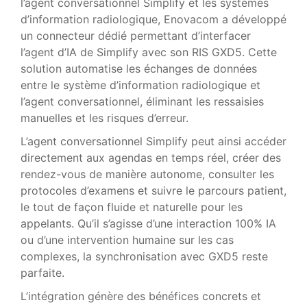
l’agent conversationnel Simplify et les systèmes
d’information radiologique, Enovacom a développé
un connecteur dédié permettant d’interfacer
l’agent d’IA de Simplify avec son RIS GXD5. Cette
solution automatise les échanges de données
entre le système d’information radiologique et
l’agent conversationnel, éliminant les ressaisies
manuelles et les risques d’erreur.
L’agent conversationnel Simplify peut ainsi accéder
directement aux agendas en temps réel, créer des
rendez-vous de manière autonome, consulter les
protocoles d’examens et suivre le parcours patient,
le tout de façon fluide et naturelle pour les
appelants. Qu’il s’agisse d’une interaction 100% IA
ou d’une intervention humaine sur les cas
complexes, la synchronisation avec GXD5 reste
parfaite.
L’intégration génère des bénéfices concrets et