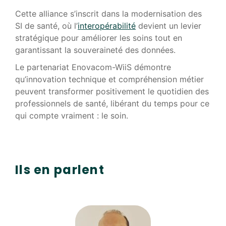
Cette alliance s’inscrit dans la modernisation des
SI de santé, où l’
interopérabilité
devient un levier
stratégique pour améliorer les soins tout en
garantissant la souveraineté des données.
Le partenariat Enovacom-WiiS démontre
qu’innovation technique et compréhension métier
peuvent transformer positivement le quotidien des
professionnels de santé, libérant du temps pour ce
qui compte vraiment : le soin.
Ils en parlent