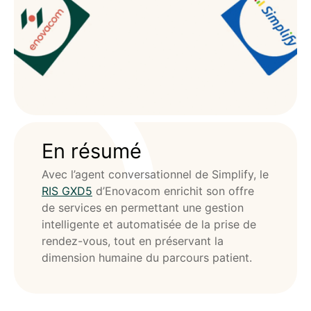
En résumé
Avec l’agent conversationnel de Simplify, le
RIS GXD5
d’Enovacom enrichit son offre
de services en permettant une gestion
intelligente et automatisée de la prise de
rendez-vous, tout en préservant la
dimension humaine du parcours patient.