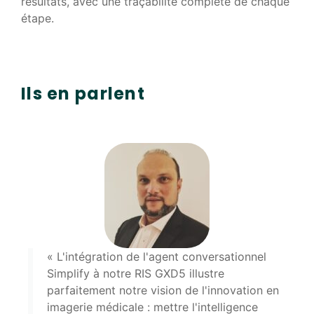
résultats, avec une traçabilité complète de chaque
étape.
Ils en parlent
« L'intégration de l'agent conversationnel
Simplify à notre RIS GXD5 illustre
parfaitement notre vision de l'innovation en
imagerie médicale : mettre l'intelligence