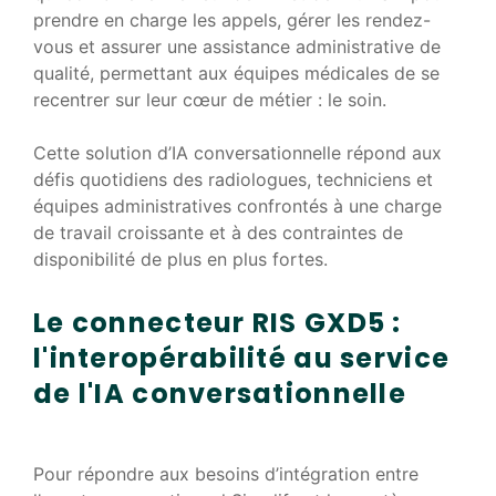
prendre en charge les appels, gérer les rendez-
vous et assurer une assistance administrative de
qualité, permettant aux équipes médicales de se
recentrer sur leur cœur de métier : le soin.
Cette solution d’IA conversationnelle répond aux
défis quotidiens des radiologues, techniciens et
équipes administratives confrontés à une charge
de travail croissante et à des contraintes de
disponibilité de plus en plus fortes.
Le connecteur RIS GXD5 :
l'interopérabilité au service
de l'IA conversationnelle
Pour répondre aux besoins d’intégration entre